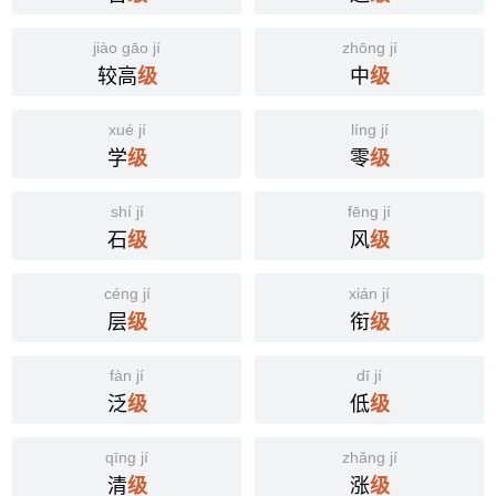
jiào gāo jí
zhōng jí
较高
中
级
级
xué jí
líng jí
学
零
级
级
shí jí
fēng jí
石
风
级
级
céng jí
xián jí
层
衔
级
级
fàn jí
dī jí
泛
低
级
级
qīng jí
zhǎng jí
清
涨
级
级