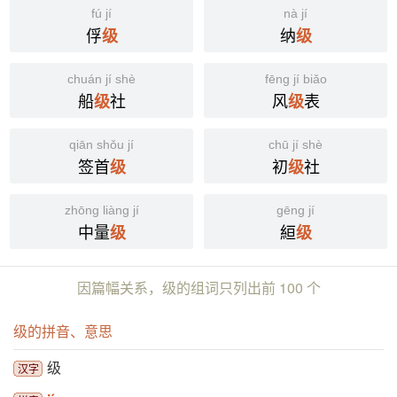
fú jí
nà jí
俘
纳
级
级
chuán jí shè
fēng jí biǎo
船
社
风
表
级
级
qiān shǒu jí
chū jí shè
签首
初
社
级
级
zhōng liàng jí
gēng jí
中量
絙
级
级
因篇幅关系，级的组词只列出前 100 个
级的拼音、意思
级
汉字